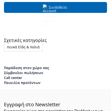
Συνδεθείτε
Σχετικές κατηγορίες
Λευκά Είδη & Χαλιά
Παράδοση στον χώρο σας
Σύμβουλοι πωλήσεων
Call center
Ποικιλία προϊόντων
Εγγραφή στο Newsletter