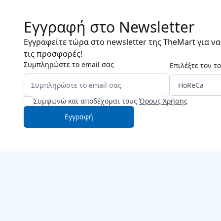
Εγγραφή στο Newsletter
Εγγραφείτε τώρα στο newsletter της TheMart για ν
τις προσφορές!
Συμπληρώστε το email σας
Επιλέξτε τον τ
Συμφωνώ και αποδέχομαι τους
Όρους Χρήσης
Εγγραφή