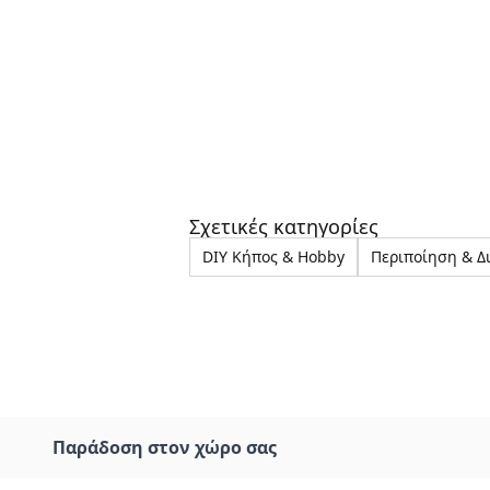
Σχετικές κατηγορίες
DIY Κήπος & Hobby
Περιποίηση & Δ
Παράδοση στον χώρο σας