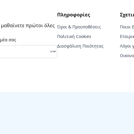
Πληροφορίες
Σχετι
α μαθαίνετε πρώτοι όλες
Όροι & Προϋποθέσεις
Ποιοι 
Πολιτική Cookies
Εταιρι
ομέα σας
Διασφάλιση Ποιότητας
Λόγοι 
Οικονο