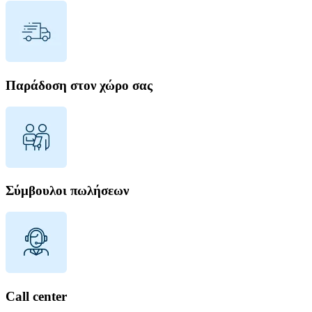
Παράδοση στον χώρο σας
Σύμβουλοι πωλήσεων
Call center