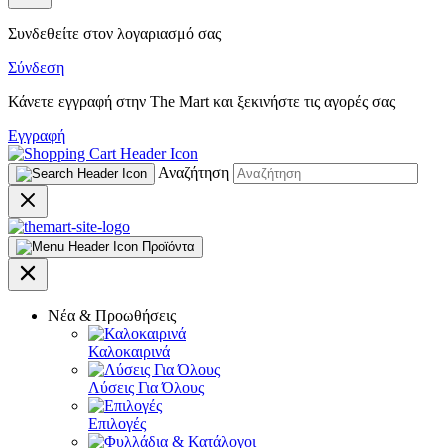
Συνδεθείτε στον λογαριασμό σας
Σύνδεση
Κάνετε εγγραφή στην The Mart και ξεκινήστε τις αγορές σας
Εγγραφή
Αναζήτηση
Προϊόντα
Νέα & Προωθήσεις
Καλοκαιρινά
Λύσεις Για Όλους
Επιλογές