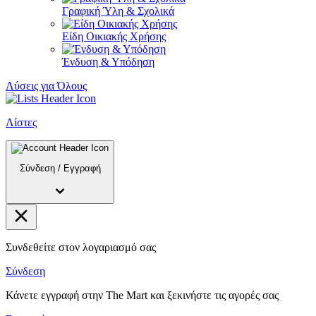
Γραφική Ύλη & Σχολικά
Είδη Οικιακής Χρήσης
Ένδυση & Υπόδηση
Λύσεις για Όλους
Λίστες
Σύνδεση
/
Εγγραφή
Συνδεθείτε στον λογαριασμό σας
Σύνδεση
Κάνετε εγγραφή στην The Mart και ξεκινήστε τις αγορές σας