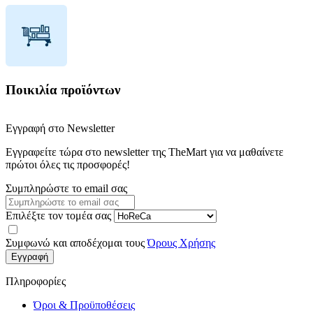
Ποικιλία προϊόντων
Εγγραφή στο Newsletter
Εγγραφείτε τώρα στο newsletter της TheMart για να μαθαίνετε
πρώτοι όλες τις προσφορές!
Συμπληρώστε το email σας
Επιλέξτε τον τομέα σας
Συμφωνώ και αποδέχομαι τους
Όρους Χρήσης
Εγγραφή
Πληροφορίες
Όροι & Προϋποθέσεις