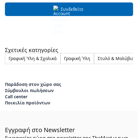
Συνδεθείτε
Σχετικές κατηγορίες
Γραφική Ύλη & Σχολικά
Γραφική Ύλη
Στυλό & Μολύβια
Παράδοση στον χώρο σας
Σύμβουλοι πωλήσεων
Call center
Ποικιλία προϊόντων
Εγγραφή στο Newsletter