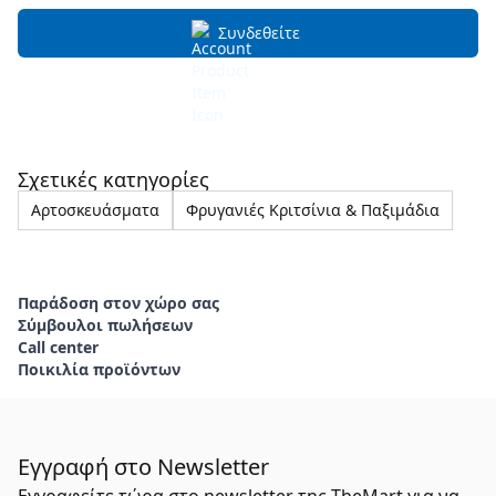
Συνδεθείτε
Σχετικές κατηγορίες
Αρτοσκευάσματα
Φρυγανιές Κριτσίνια & Παξιμάδια
Παράδοση στον χώρο σας
Σύμβουλοι πωλήσεων
Call center
Ποικιλία προϊόντων
Εγγραφή στο Newsletter