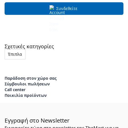
Συνδεθείτε
Σχετικές κατηγορίες
Έπιπλα
Παράδοση στον χώρο σας
Σύμβουλοι πωλήσεων
Call center
Ποικιλία προϊόντων
Εγγραφή στο Newsletter