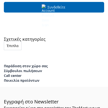
Συνδεθείτε
Σχετικές κατηγορίες
Έπιπλα
Παράδοση στον χώρο σας
Σύμβουλοι πωλήσεων
Call center
Ποικιλία προϊόντων
Εγγραφή στο Newsletter