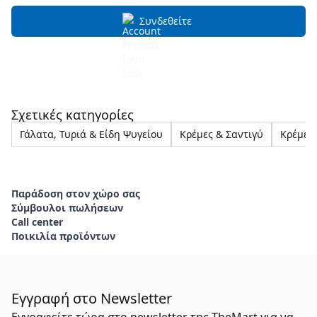
Συνδεθείτε
Σχετικές κατηγορίες
Γάλατα, Τυριά & Είδη Ψυγείου
Κρέμες & Σαντιγύ
Κρέμες 
Παράδοση στον χώρο σας
Σύμβουλοι πωλήσεων
Call center
Ποικιλία προϊόντων
Εγγραφή στο Newsletter