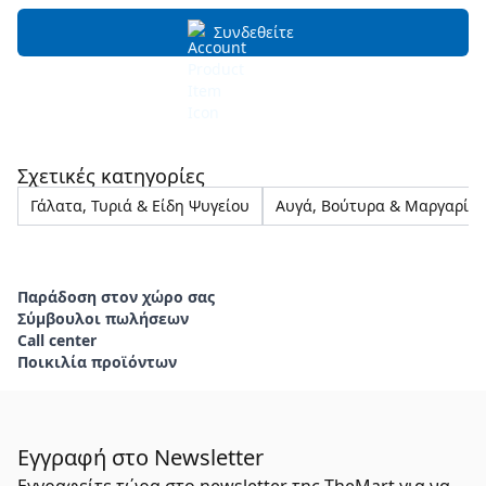
Συνδεθείτε
Σχετικές κατηγορίες
Γάλατα, Τυριά & Είδη Ψυγείου
Αυγά, Βούτυρα & Μαργαρίνε
Παράδοση στον χώρο σας
Σύμβουλοι πωλήσεων
Call center
Ποικιλία προϊόντων
Εγγραφή στο Newsletter