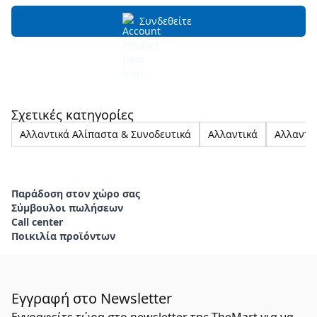
Συνδεθείτε
Σχετικές κατηγορίες
Αλλαντικά Αλίπαστα & Συνοδευτικά
Αλλαντικά
Αλλαντι
Παράδοση στον χώρο σας
Σύμβουλοι πωλήσεων
Call center
Ποικιλία προϊόντων
Εγγραφή στο Newsletter