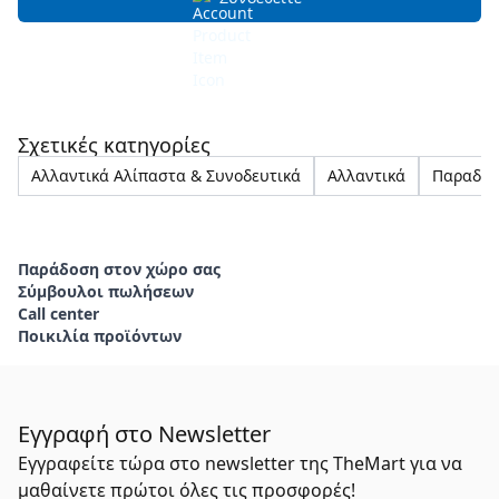
Σχετικές κατηγορίες
Αλλαντικά Αλίπαστα & Συνοδευτικά
Αλλαντικά
Παραδοσ
Παράδοση στον χώρο σας
Σύμβουλοι πωλήσεων
Call center
Ποικιλία προϊόντων
Εγγραφή στο Newsletter
Εγγραφείτε τώρα στο newsletter της TheMart για να
μαθαίνετε πρώτοι όλες τις προσφορές!