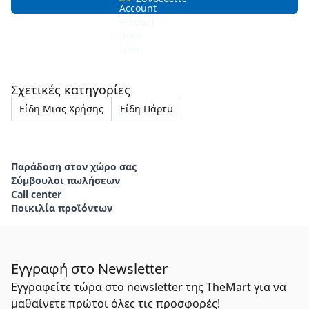
Σχετικές κατηγορίες
Είδη Μιας Χρήσης
Είδη Πάρτυ
Παράδοση στον χώρο σας
Σύμβουλοι πωλήσεων
Call center
Ποικιλία προϊόντων
Εγγραφή στο Newsletter
Εγγραφείτε τώρα στο newsletter της TheMart για να
μαθαίνετε πρώτοι όλες τις προσφορές!