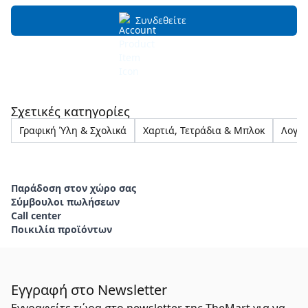
Συνδεθείτε
Σχετικές κατηγορίες
Γραφική Ύλη & Σχολικά
Χαρτιά, Τετράδια & Μπλοκ
Λογισ
Παράδοση στον χώρο σας
Σύμβουλοι πωλήσεων
Call center
Ποικιλία προϊόντων
Εγγραφή στο Newsletter