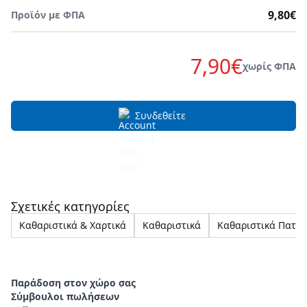
9,80€
Προϊόν με ΦΠΑ
7,90€
χωρίς ΦΠΑ
Συνδεθείτε
Σχετικές κατηγορίες
Καθαριστικά & Χαρτικά
Καθαριστικά
Καθαριστικά Πατώ
Παράδοση στον χώρο σας
Σύμβουλοι πωλήσεων