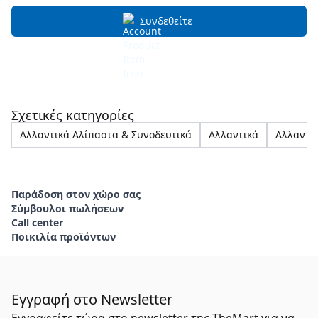
Συνδεθείτε
Σχετικές κατηγορίες
Αλλαντικά Αλίπαστα & Συνοδευτικά
Αλλαντικά
Αλλαντι
Παράδοση στον χώρο σας
Σύμβουλοι πωλήσεων
Call center
Ποικιλία προϊόντων
Εγγραφή στο Newsletter