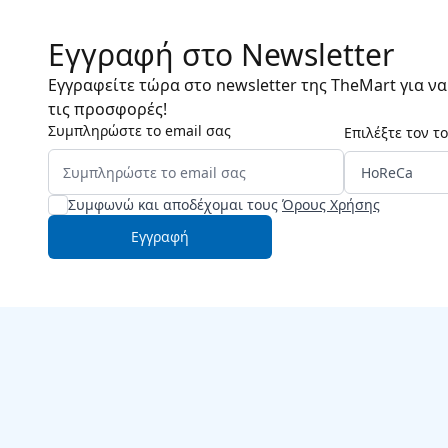
Εγγραφή στο Newsletter
Εγγραφείτε τώρα στο newsletter της TheMart για ν
τις προσφορές!
Συμπληρώστε το email σας
Επιλέξτε τον τ
Συμφωνώ και αποδέχομαι τους
Όρους Χρήσης
Εγγραφή