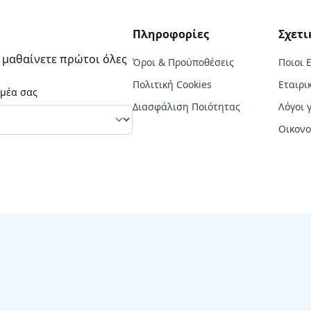
Πληροφορίες
Σχετι
α μαθαίνετε πρώτοι όλες
Όροι & Προϋποθέσεις
Ποιοι 
Πολιτική Cookies
Εταιρι
ομέα σας
Διασφάλιση Ποιότητας
Λόγοι 
Οικονο