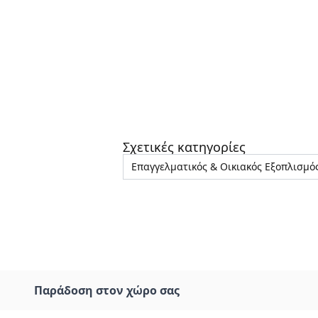
Σχετικές κατηγορίες
Επαγγελματικός & Οικιακός Εξοπλισμό
Παράδοση στον χώρο σας