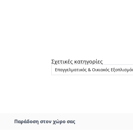
Σχετικές κατηγορίες
Επαγγελματικός & Οικιακός Εξοπλισμό
Παράδοση στον χώρο σας