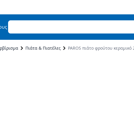
ους
ρβίρισμα
Πιάτα & Πιατέλες
PAROS πιάτο φρούτου κεραμικό