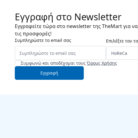
Εγγραφή στο Newsletter
Εγγραφείτε τώρα στο newsletter της TheMart για ν
τις προσφορές!
Συμπληρώστε το email σας
Επιλέξτε τον τ
Συμφωνώ και αποδέχομαι τους
Όρους Χρήσης
Εγγραφή