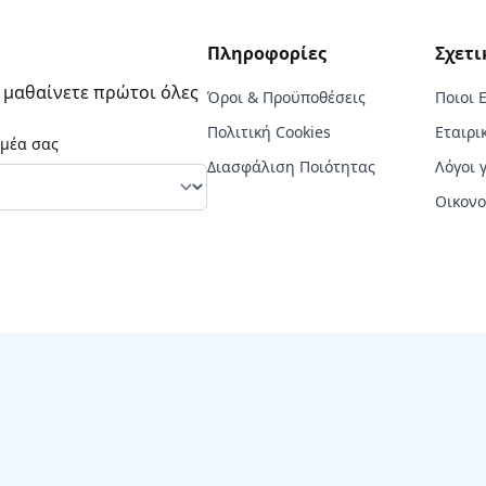
Πληροφορίες
Σχετι
α μαθαίνετε πρώτοι όλες
Όροι & Προϋποθέσεις
Ποιοι 
Πολιτική Cookies
Εταιρι
ομέα σας
Διασφάλιση Ποιότητας
Λόγοι 
Οικονο