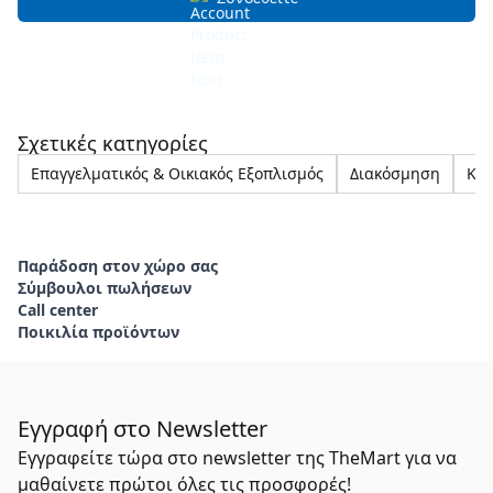
Σχετικές κατηγορίες
Επαγγελματικός & Οικιακός Εξοπλισμός
Διακόσμηση
Κερ
Παράδοση στον χώρο σας
Σύμβουλοι πωλήσεων
Call center
Ποικιλία προϊόντων
Εγγραφή στο Newsletter
Εγγραφείτε τώρα στο newsletter της TheMart για να
μαθαίνετε πρώτοι όλες τις προσφορές!