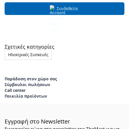
Συνδεθείτε
Σχετικές κατηγορίες
Ηλεκτρικές Συσκευές
Παράδοση στον χώρο σας
Σύμβουλοι πωλήσεων
Call center
Ποικιλία προϊόντων
Εγγραφή στο Newsletter