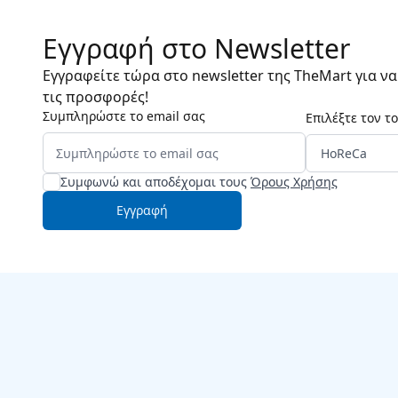
Εγγραφή στο Newsletter
Εγγραφείτε τώρα στο newsletter της TheMart για ν
τις προσφορές!
Συμπληρώστε το email σας
Επιλέξτε τον τ
Συμφωνώ και αποδέχομαι τους
Όρους Χρήσης
Εγγραφή