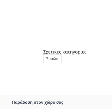
Σχετικές κατηγορίες
Έπιπλα
Παράδοση στον χώρο σας