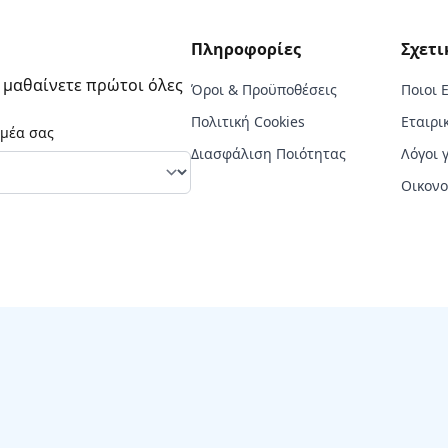
Πληροφορίες
Σχετι
α μαθαίνετε πρώτοι όλες
Όροι & Προϋποθέσεις
Ποιοι 
Πολιτική Cookies
Εταιρι
ομέα σας
Διασφάλιση Ποιότητας
Λόγοι 
Οικονο