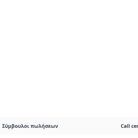
Σύμβουλοι πωλήσεων
Call ce