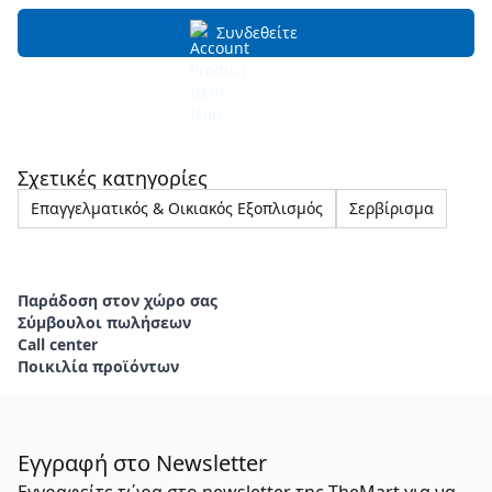
Συνδεθείτε
Σχετικές κατηγορίες
Επαγγελματικός & Οικιακός Εξοπλισμός
Σερβίρισμα
Παράδοση στον χώρο σας
Σύμβουλοι πωλήσεων
Call center
Ποικιλία προϊόντων
Εγγραφή στο Newsletter