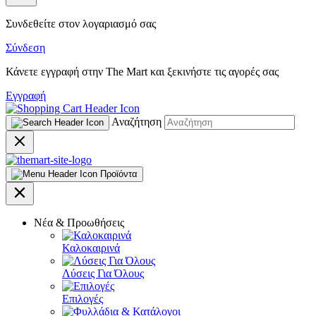
Συνδεθείτε στον λογαριασμό σας
Σύνδεση
Κάνετε εγγραφή στην The Mart και ξεκινήστε τις αγορές σας
Εγγραφή
Αναζήτηση
Προϊόντα
Νέα & Προωθήσεις
Καλοκαιρινά
Λύσεις Για Όλους
Επιλογές