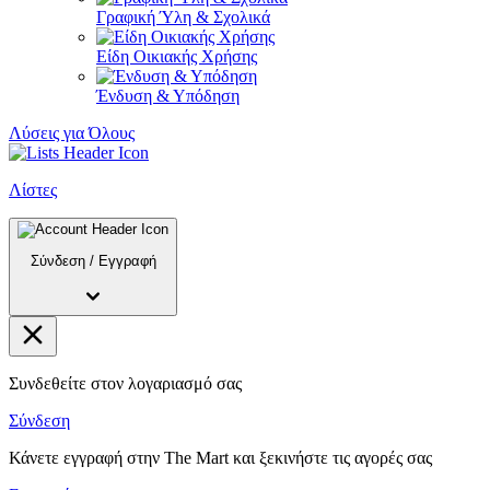
Γραφική Ύλη & Σχολικά
Είδη Οικιακής Χρήσης
Ένδυση & Υπόδηση
Λύσεις για Όλους
Λίστες
Σύνδεση
/
Εγγραφή
Συνδεθείτε στον λογαριασμό σας
Σύνδεση
Κάνετε εγγραφή στην The Mart και ξεκινήστε τις αγορές σας