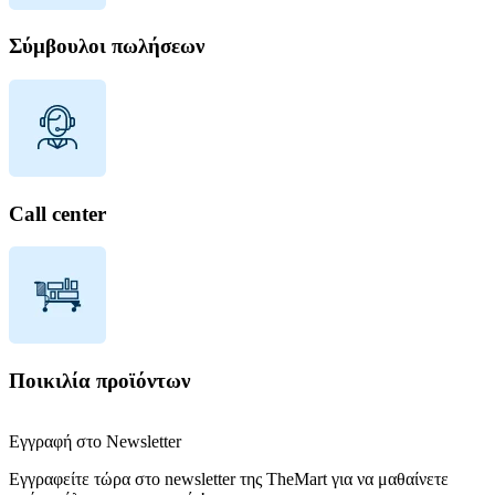
Σύμβουλοι πωλήσεων
Call center
Ποικιλία προϊόντων
Εγγραφή στο Newsletter
Εγγραφείτε τώρα στο newsletter της TheMart για να μαθαίνετε