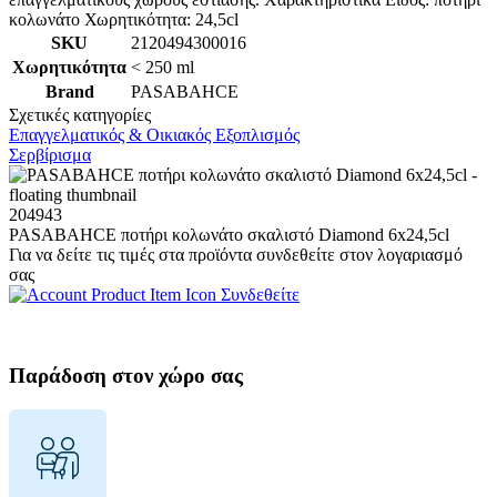
κολωνάτο Χωρητικότητα: 24,5cl
SKU
2120494300016
Χωρητικότητα
< 250 ml
Brand
PASABAHCE
Σχετικές κατηγορίες
Επαγγελματικός & Οικιακός Εξοπλισμός
Σερβίρισμα
204943
PASABAHCE ποτήρι κολωνάτο σκαλιστό Diamond 6x24,5cl
Για να δείτε τις τιμές στα προϊόντα συνδεθείτε στον λογαριασμό
σας
Συνδεθείτε
Παράδοση στον χώρο σας