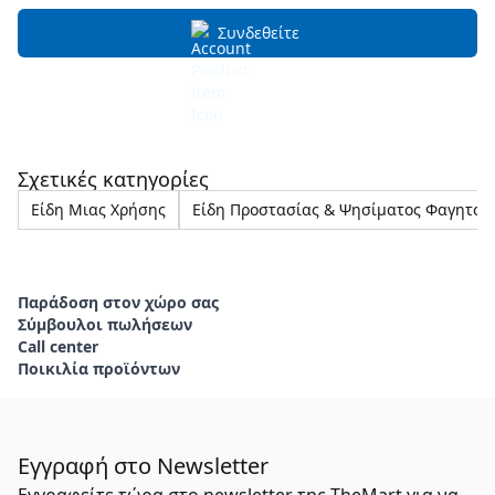
Συνδεθείτε
Σχετικές κατηγορίες
Είδη Μιας Χρήσης
Είδη Προστασίας & Ψησίματος Φαγητού
Παράδοση στον χώρο σας
Σύμβουλοι πωλήσεων
Call center
Ποικιλία προϊόντων
Εγγραφή στο Newsletter