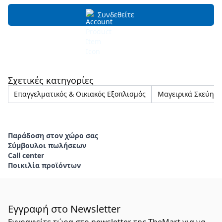
Συνδεθείτε
Σχετικές κατηγορίες
Επαγγελματικός & Οικιακός Εξοπλισμός
Μαγειρικά Σκεύη
Παράδοση στον χώρο σας
Σύμβουλοι πωλήσεων
Call center
Ποικιλία προϊόντων
Εγγραφή στο Newsletter