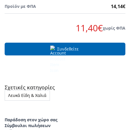
14,14€
Προϊόν με ΦΠΑ
11,40€
χωρίς ΦΠΑ
Συνδεθείτε
Σχετικές κατηγορίες
Λευκά Είδη & Χαλιά
Παράδοση στον χώρο σας
Σύμβουλοι πωλήσεων