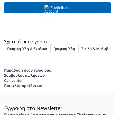
Συνδεθείτε
Σχετικές κατηγορίες
Γραφική Ύλη & Σχολικά
Γραφική Ύλη
Στυλό & Μολύβια
Παράδοση στον χώρο σας
Σύμβουλοι πωλήσεων
Call center
Ποικιλία προϊόντων
Εγγραφή στο Newsletter