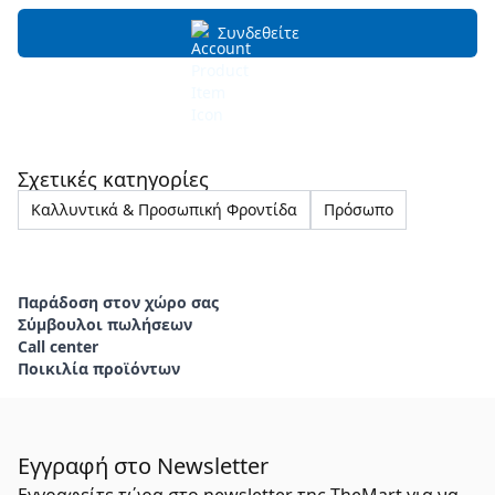
Συνδεθείτε
Σχετικές κατηγορίες
Καλλυντικά & Προσωπική Φροντίδα
Πρόσωπο
Παράδοση στον χώρο σας
Σύμβουλοι πωλήσεων
Call center
Ποικιλία προϊόντων
Εγγραφή στο Newsletter