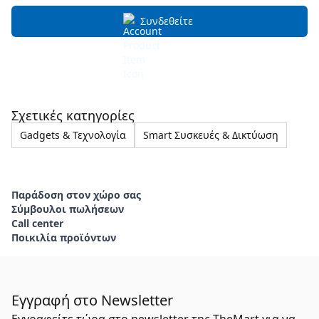
Συνδεθείτε
Σχετικές κατηγορίες
Gadgets & Τεχνολογία
Smart Συσκευές & Δικτύωση
Παράδοση στον χώρο σας
Σύμβουλοι πωλήσεων
Call center
Ποικιλία προϊόντων
Εγγραφή στο Newsletter