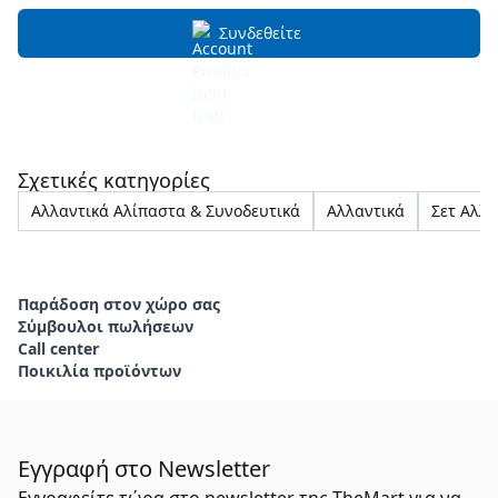
Συνδεθείτε
Σχετικές κατηγορίες
Αλλαντικά Αλίπαστα & Συνοδευτικά
Αλλαντικά
Σετ Αλλ
Παράδοση στον χώρο σας
Σύμβουλοι πωλήσεων
Call center
Ποικιλία προϊόντων
Εγγραφή στο Newsletter