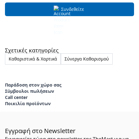
Συνδεθείτε
Σχετικές κατηγορίες
Καθαριστικά & Χαρτικά
Σύνεργα Καθαρισμού
Παράδοση στον χώρο σας
Σύμβουλοι πωλήσεων
Call center
Ποικιλία προϊόντων
Εγγραφή στο Newsletter