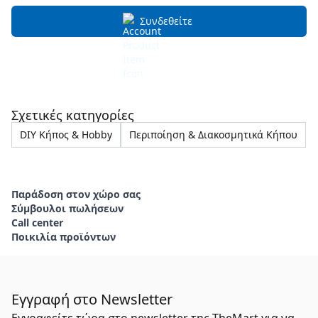
Συνδεθείτε
Σχετικές κατηγορίες
DIY Κήπος & Hobby
Περιποίηση & Διακοσμητικά Κήπου
Παράδοση στον χώρο σας
Σύμβουλοι πωλήσεων
Call center
Ποικιλία προϊόντων
Εγγραφή στο Newsletter