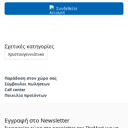
Συνδεθείτε
Σχετικές κατηγορίες
Χριστουγεννιάτικα
Παράδοση στον χώρο σας
Σύμβουλοι πωλήσεων
Call center
Ποικιλία προϊόντων
Εγγραφή στο Newsletter