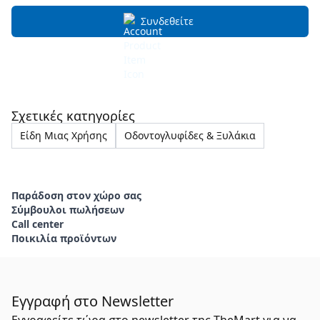
Συνδεθείτε
Σχετικές κατηγορίες
Είδη Μιας Χρήσης
Οδοντογλυφίδες & Ξυλάκια
Παράδοση στον χώρο σας
Σύμβουλοι πωλήσεων
Call center
Ποικιλία προϊόντων
Εγγραφή στο Newsletter