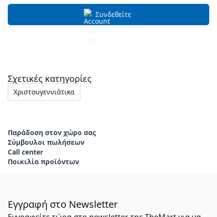
Συνδεθείτε
Σχετικές κατηγορίες
Χριστουγεννιάτικα
Παράδοση στον χώρο σας
Σύμβουλοι πωλήσεων
Call center
Ποικιλία προϊόντων
Εγγραφή στο Newsletter